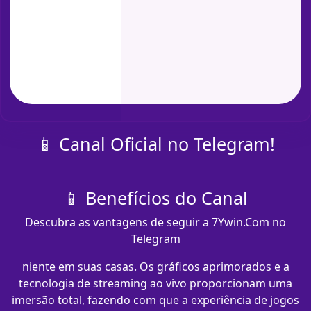
📱 Canal Oficial no Telegram!
📱 Benefícios do Canal
Descubra as vantagens de seguir a 7Ywin.Com no
Telegram
niente em suas casas. Os gráficos aprimorados e a
tecnologia de streaming ao vivo proporcionam uma
imersão total, fazendo com que a experiência de jogos