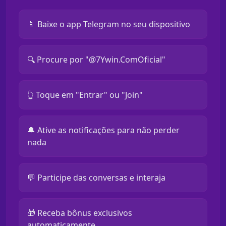
📱 Baixe o app Telegram no seu dispositivo
🔍 Procure por "@7Ywin.ComOficial"
👆 Toque em "Entrar" ou "Join"
🔔 Ative as notificações para não perder
nada
💬 Participe das conversas e interaja
🎁 Receba bônus exclusivos
automaticamente