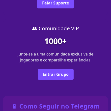
Falar Suporte
👥 Comunidade VIP
1000+
Junte-se a uma comunidade exclusiva de
jogadores e compartilhe experiências!
Entrar Grupo
📱 Como Seguir no Telegram