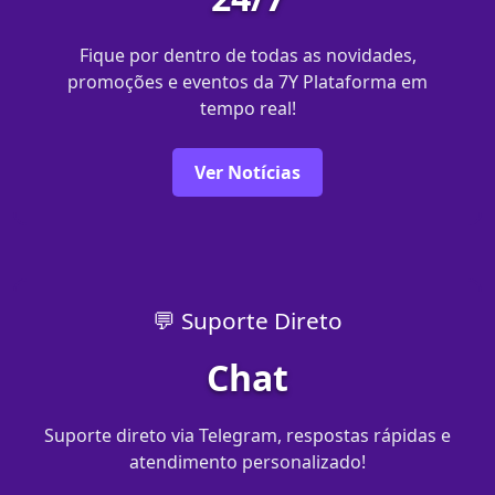
Fique por dentro de todas as novidades,
promoções e eventos da 7Y Plataforma em
tempo real!
Ver Notícias
💬 Suporte Direto
Chat
Suporte direto via Telegram, respostas rápidas e
atendimento personalizado!