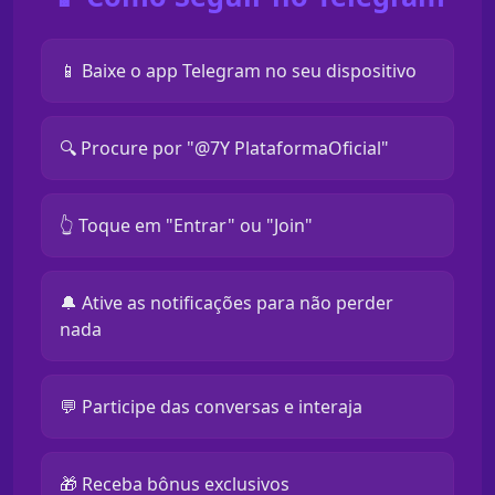
📱 Baixe o app Telegram no seu dispositivo
🔍 Procure por "@7Y PlataformaOficial"
👆 Toque em "Entrar" ou "Join"
🔔 Ative as notificações para não perder
nada
💬 Participe das conversas e interaja
🎁 Receba bônus exclusivos