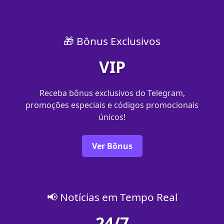
🎁 Bônus Exclusivos
VIP
Receba bônus exclusivos do Telegram,
promoções especiais e códigos promocionais
únicos!
Ver Bônus
📢 Notícias em Tempo Real
24/7