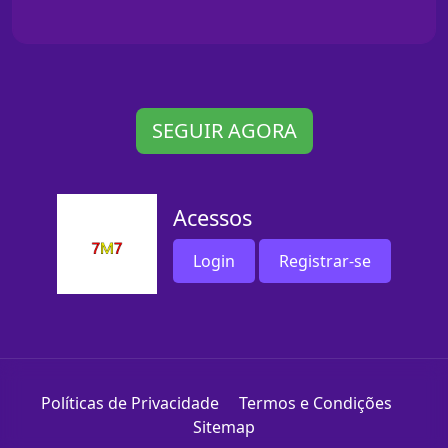
SEGUIR AGORA
Acessos
Login
Registrar-se
Políticas de Privacidade
Termos e Condições
Sitemap