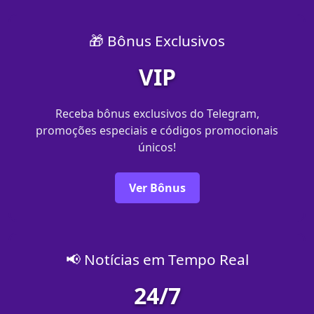
🎁 Bônus Exclusivos
VIP
Receba bônus exclusivos do Telegram,
promoções especiais e códigos promocionais
únicos!
Ver Bônus
📢 Notícias em Tempo Real
24/7