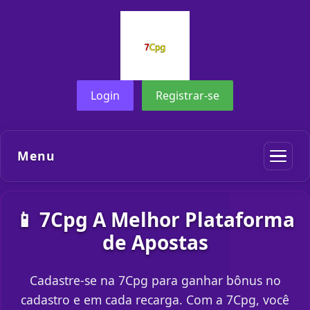
Login
Registrar-se
Menu
📱 7Cpg A Melhor Plataforma
de Apostas
Cadastre-se na 7Cpg para ganhar bônus no
cadastro e em cada recarga. Com a 7Cpg, você