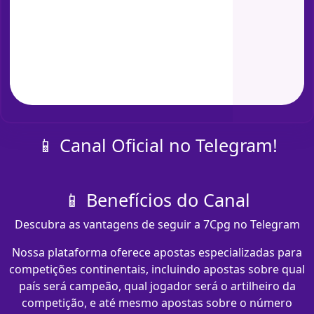
📱 Canal Oficial no Telegram!
📱 Benefícios do Canal
Descubra as vantagens de seguir a 7Cpg no Telegram
Nossa plataforma oferece apostas especializadas para
competições continentais, incluindo apostas sobre qual
país será campeão, qual jogador será o artilheiro da
competição, e até mesmo apostas sobre o número