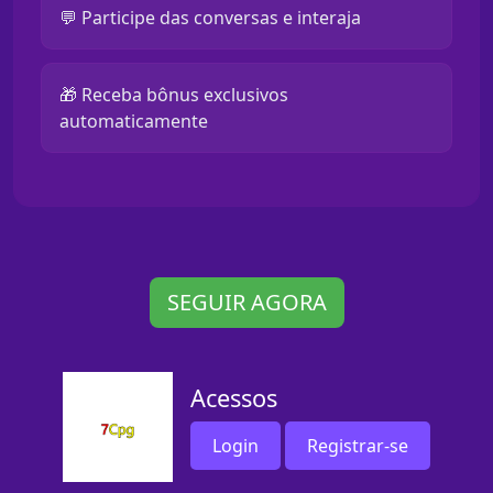
💬 Participe das conversas e interaja
🎁 Receba bônus exclusivos
automaticamente
SEGUIR AGORA
Acessos
Login
Registrar-se