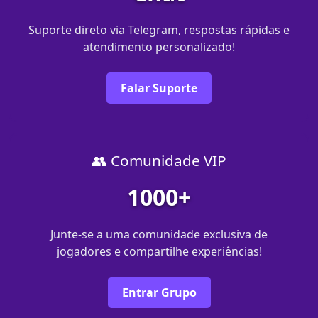
Suporte direto via Telegram, respostas rápidas e
atendimento personalizado!
Falar Suporte
👥 Comunidade VIP
1000+
Junte-se a uma comunidade exclusiva de
jogadores e compartilhe experiências!
Entrar Grupo