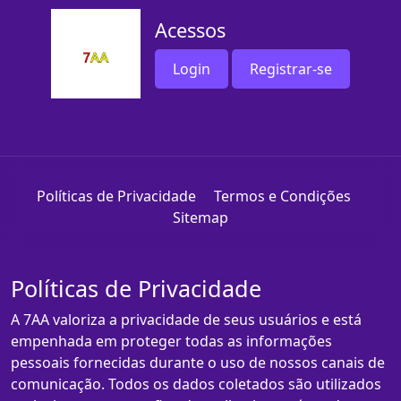
Acessos
Login
Registrar-se
Políticas de Privacidade
Termos e Condições
Sitemap
Políticas de Privacidade
A 7AA valoriza a privacidade de seus usuários e está
empenhada em proteger todas as informações
pessoais fornecidas durante o uso de nossos canais de
comunicação. Todos os dados coletados são utilizados