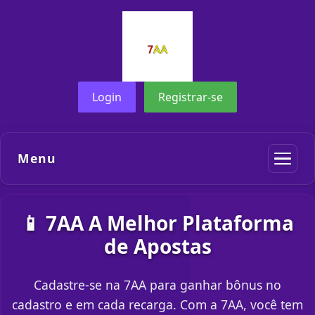
Login
Registrar-se
Menu
📱 7AA A Melhor Plataforma
de Apostas
Cadastre-se na 7AA para ganhar bônus no
cadastro e em cada recarga. Com a 7AA, você tem