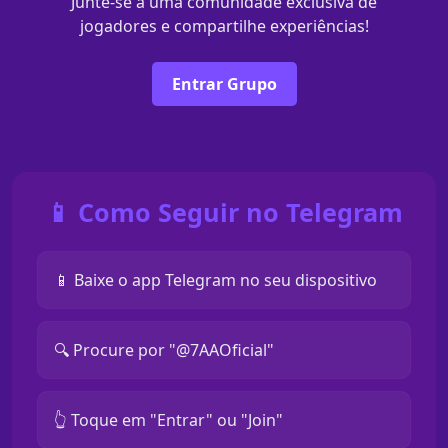
Junte-se a uma comunidade exclusiva de
jogadores e compartilhe experiências!
Entrar Grupo
📱 Como Seguir no Telegram
📱 Baixe o app Telegram no seu dispositivo
🔍 Procure por "@7AAOficial"
👆 Toque em "Entrar" ou "Join"