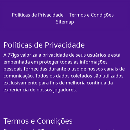
Políticas de Privacidade
Termos e Condições
Sitemap
Políticas de Privacidade
A 77Jgs valoriza a privacidade de seus usuários e está
empenhada em proteger todas as informações
pessoais fornecidas durante o uso de nossos canais de
comunicação. Todos os dados coletados são utilizados
exclusivamente para fins de melhoria contínua da
experiência de nossos jogadores.
Termos e Condições