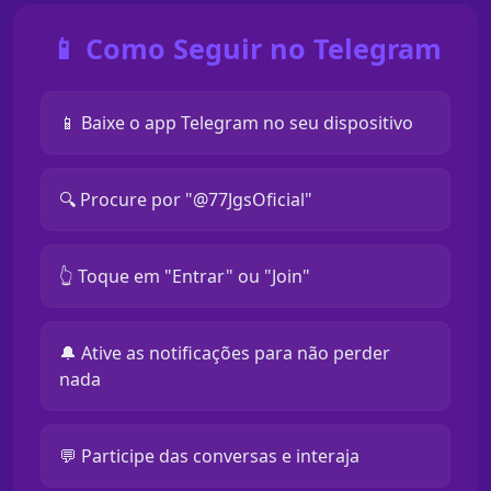
📱 Como Seguir no Telegram
📱 Baixe o app Telegram no seu dispositivo
🔍 Procure por "@77JgsOficial"
👆 Toque em "Entrar" ou "Join"
🔔 Ative as notificações para não perder
nada
💬 Participe das conversas e interaja