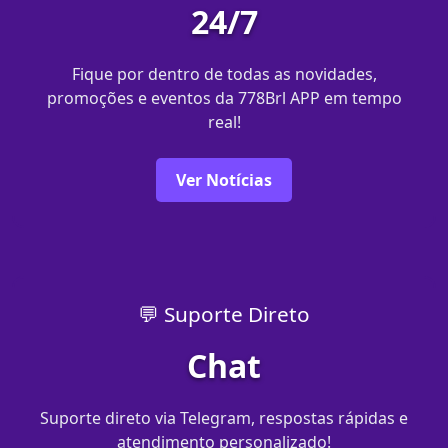
24/7
Fique por dentro de todas as novidades,
promoções e eventos da 778Brl APP em tempo
real!
Ver Notícias
💬 Suporte Direto
Chat
Suporte direto via Telegram, respostas rápidas e
atendimento personalizado!