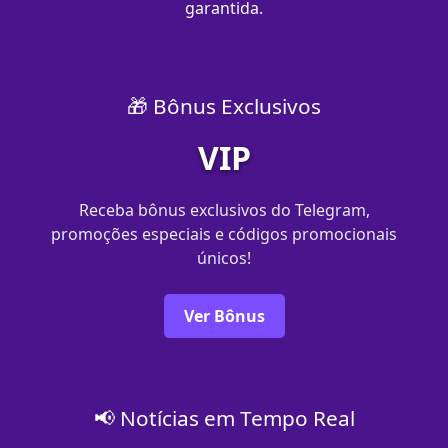
garantida.
🎁 Bônus Exclusivos
VIP
Receba bônus exclusivos do Telegram,
promoções especiais e códigos promocionais
únicos!
Ver Bônus
📢 Notícias em Tempo Real