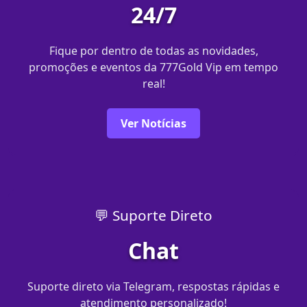
24/7
Fique por dentro de todas as novidades,
promoções e eventos da 777Gold Vip em tempo
real!
Ver Notícias
💬 Suporte Direto
Chat
Suporte direto via Telegram, respostas rápidas e
atendimento personalizado!