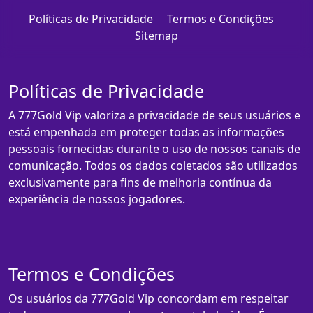
Políticas de Privacidade
Termos e Condições
Sitemap
Políticas de Privacidade
A 777Gold Vip valoriza a privacidade de seus usuários e
está empenhada em proteger todas as informações
pessoais fornecidas durante o uso de nossos canais de
comunicação. Todos os dados coletados são utilizados
exclusivamente para fins de melhoria contínua da
experiência de nossos jogadores.
Termos e Condições
Os usuários da 777Gold Vip concordam em respeitar