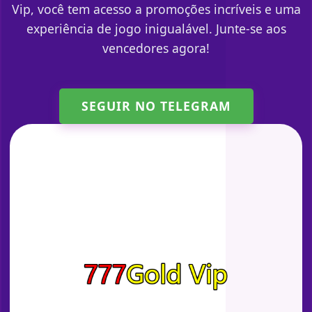
Vip, você tem acesso a promoções incríveis e uma
experiência de jogo inigualável. Junte-se aos
vencedores agora!
SEGUIR NO TELEGRAM