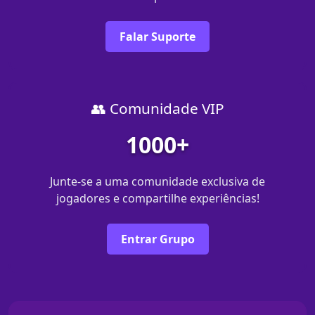
Falar Suporte
👥 Comunidade VIP
1000+
Junte-se a uma comunidade exclusiva de
jogadores e compartilhe experiências!
Entrar Grupo