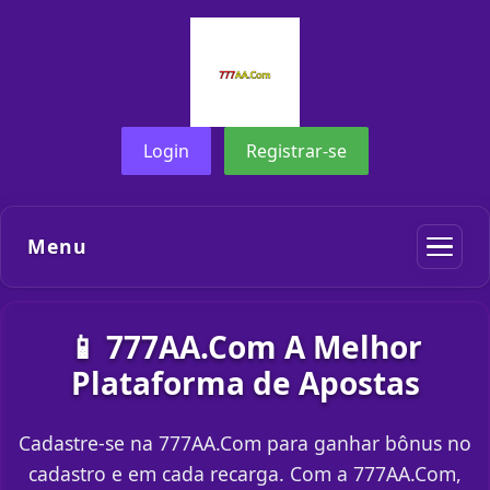
Login
Registrar-se
Menu
📱 777AA.Com A Melhor
Plataforma de Apostas
Cadastre-se na 777AA.Com para ganhar bônus no
cadastro e em cada recarga. Com a 777AA.Com,