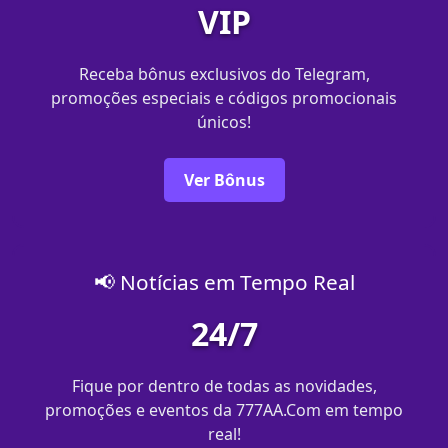
VIP
Receba bônus exclusivos do Telegram,
promoções especiais e códigos promocionais
únicos!
Ver Bônus
📢 Notícias em Tempo Real
24/7
Fique por dentro de todas as novidades,
promoções e eventos da 777AA.Com em tempo
real!