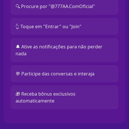
🔍 Procure por "@777AA.ComOficial"
👆 Toque em "Entrar" ou "Join"
🔔 Ative as notificações para não perder
nada
💬 Participe das conversas e interaja
🎁 Receba bônus exclusivos
automaticamente