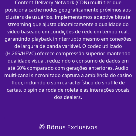
Content Delivery Network (CDN) multi-tier que
posiciona cache nodes geograficamente próximos aos
clusters de usuários. Implementamos adaptive bitrate
streaming que ajusta dinamicamente a qualidade do
vídeo baseado em condições de rede em tempo real,
garantindo playback ininterrupto mesmo em conexões
de largura de banda variável. O codec utilizado
(H.265/HEVC) oferece compressão superior mantendo
qualidade visual, reduzindo o consumo de dados em
até 50% comparado com gerações anteriores. Audio
multi-canal sincronizado captura a ambiência do casino
floor, incluindo o som característico do shuffle de
cartas, o spin da roda de roleta e as interações vocais
dos dealers.
🎁 Bônus Exclusivos