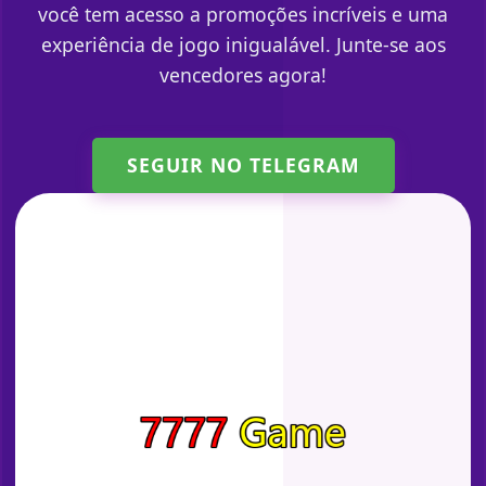
você tem acesso a promoções incríveis e uma
experiência de jogo inigualável. Junte-se aos
vencedores agora!
SEGUIR NO TELEGRAM