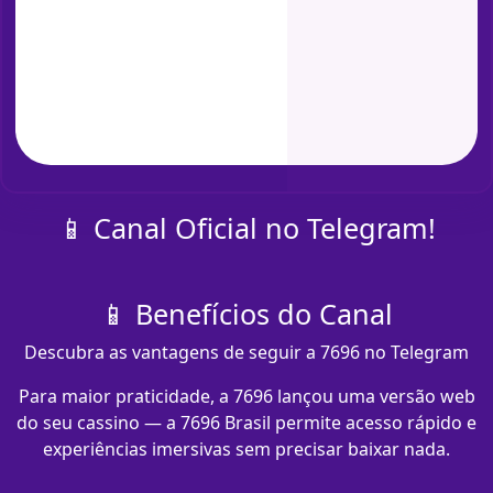
📱 Canal Oficial no Telegram!
📱 Benefícios do Canal
Descubra as vantagens de seguir a 7696 no Telegram
Para maior praticidade, a 7696 lançou uma versão web
do seu cassino — a 7696 Brasil permite acesso rápido e
experiências imersivas sem precisar baixar nada.