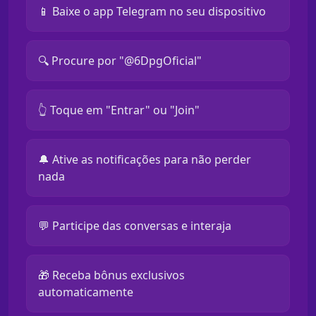
📱 Baixe o app Telegram no seu dispositivo
🔍 Procure por "@6DpgOficial"
👆 Toque em "Entrar" ou "Join"
🔔 Ative as notificações para não perder
nada
💬 Participe das conversas e interaja
🎁 Receba bônus exclusivos
automaticamente