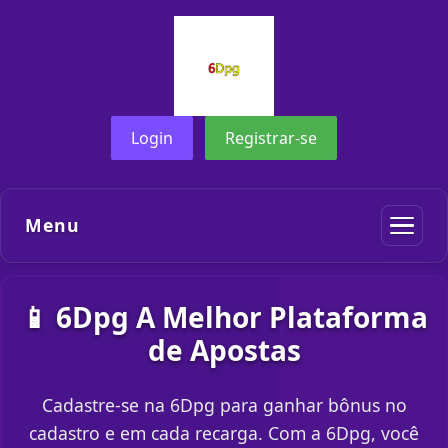
Login
Registrar-se
Menu
📱 6Dpg A Melhor Plataforma
de Apostas
Cadastre-se na 6Dpg para ganhar bônus no
cadastro e em cada recarga. Com a 6Dpg, você