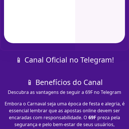
📱 Canal Oficial no Telegram!
📱 Benefícios do Canal
Descubra as vantagens de seguir a 69F no Telegram
Embora o Carnaval seja uma época de festa e alegria, é
essencial lembrar que as apostas online devem ser
encaradas com responsabilidade. O
69F
preza pela
segurança e pelo bem-estar de seus usuários,