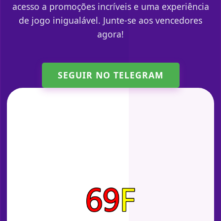
acesso a promoções incríveis e uma experiência
de jogo inigualável. Junte-se aos vencedores
agora!
SEGUIR NO TELEGRAM