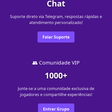
Chat
Suporte direto via Telegram, respostas rápidas e
atendimento personalizado!
Falar Suporte
👥 Comunidade VIP
1000+
Junte-se a uma comunidade exclusiva de
jogadores e compartilhe experiências!
Entrar Grupo