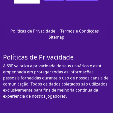
Políticas de Privacidade
Termos e Condições
Sitemap
Políticas de Privacidade
A 69F valoriza a privacidade de seus usuários e está
empenhada em proteger todas as informações
pessoais fornecidas durante o uso de nossos canais de
comunicação. Todos os dados coletados são utilizados
exclusivamente para fins de melhoria contínua da
experiência de nossos jogadores.