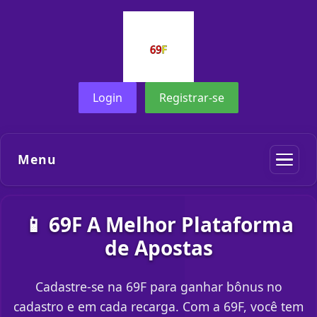
Login
Registrar-se
Menu
📱 69F A Melhor Plataforma
de Apostas
Cadastre-se na 69F para ganhar bônus no
cadastro e em cada recarga. Com a 69F, você tem