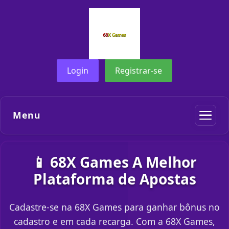
Login
Registrar-se
Menu
📱 68X Games A Melhor
Plataforma de Apostas
Cadastre-se na 68X Games para ganhar bônus no
cadastro e em cada recarga. Com a 68X Games,