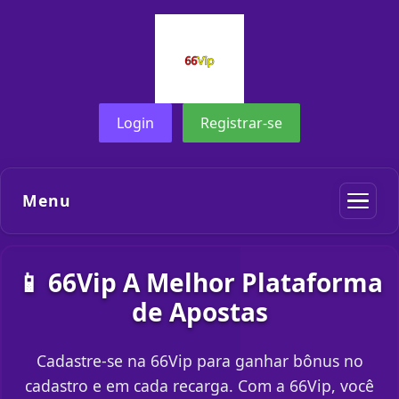
Login
Registrar-se
Menu
📱 66Vip A Melhor Plataforma
de Apostas
Cadastre-se na 66Vip para ganhar bônus no
cadastro e em cada recarga. Com a 66Vip, você