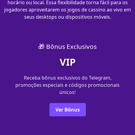
horário ou local. Essa flexibilidade torna fácil para os
jogadores aproveitarem os jogos de cassino ao vivo em
seus desktops ou dispositivos móveis.
🎁 Bônus Exclusivos
VIP
Receba bônus exclusivos do Telegram,
promoções especiais e códigos promocionais
únicos!
Ver Bônus