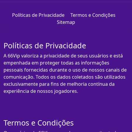
Políticas de Privacidade
Termos e Condições
Sitemap
Políticas de Privacidade
A 66Vip valoriza a privacidade de seus usuários e está
empenhada em proteger todas as informações
pessoais fornecidas durante o uso de nossos canais de
comunicação. Todos os dados coletados são utilizados
exclusivamente para fins de melhoria contínua da
experiência de nossos jogadores.
Termos e Condições