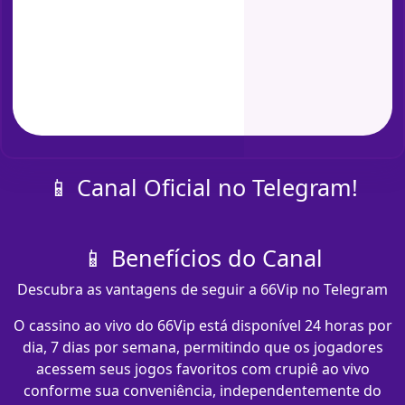
📱 Canal Oficial no Telegram!
📱 Benefícios do Canal
Descubra as vantagens de seguir a 66Vip no Telegram
O cassino ao vivo do 66Vip está disponível 24 horas por
dia, 7 dias por semana, permitindo que os jogadores
acessem seus jogos favoritos com crupiê ao vivo
conforme sua conveniência, independentemente do