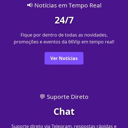
📢 Notícias em Tempo Real
24/7
Fique por dentro de todas as novidades,
promoções e eventos da 66Vip em tempo real!
Ver Notícias
💬 Suporte Direto
Chat
Suporte direto via Telegram, respostas rápidas e