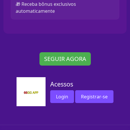
🎁 Receba bônus exclusivos
automaticamente
SEGUIR AGORA
Acessos
Login
Registrar-se