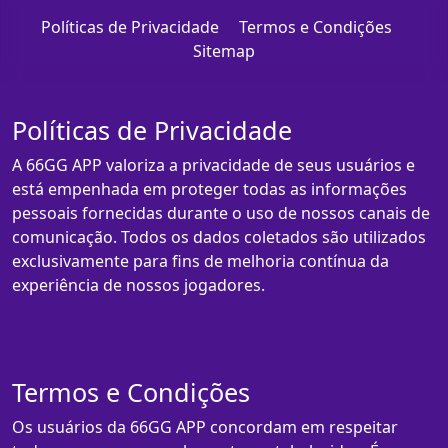
Políticas de Privacidade
Termos e Condições
Sitemap
Políticas de Privacidade
A 66GG APP valoriza a privacidade de seus usuários e
está empenhada em proteger todas as informações
pessoais fornecidas durante o uso de nossos canais de
comunicação. Todos os dados coletados são utilizados
exclusivamente para fins de melhoria contínua da
experiência de nossos jogadores.
Termos e Condições
Os usuários da 66GG APP concordam em respeitar