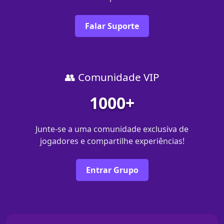
Falar Suporte
👥 Comunidade VIP
1000+
Junte-se a uma comunidade exclusiva de
jogadores e compartilhe experiências!
Entrar Grupo