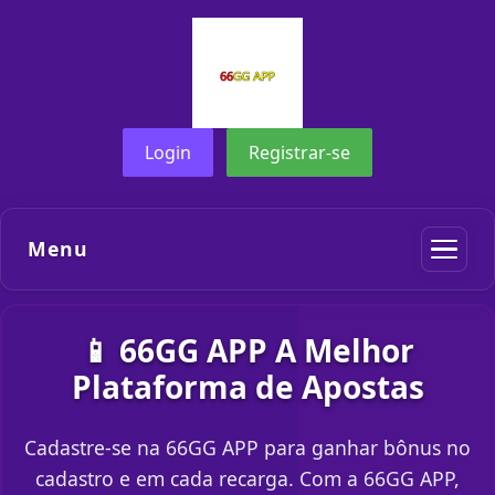
Login
Registrar-se
Menu
📱 66GG APP A Melhor
Plataforma de Apostas
Cadastre-se na 66GG APP para ganhar bônus no
cadastro e em cada recarga. Com a 66GG APP,