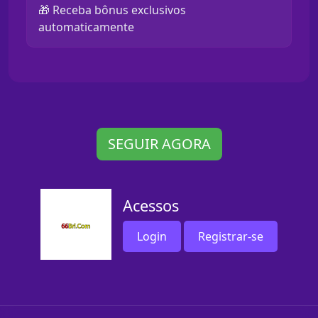
🎁 Receba bônus exclusivos
automaticamente
SEGUIR AGORA
Acessos
Login
Registrar-se