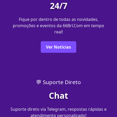
24/7
Fique por dentro de todas as novidades,
promoções e eventos da 66Brl.Com em tempo
real!
Ver Notícias
💬 Suporte Direto
Chat
Suporte direto via Telegram, respostas rápidas e
atendimento personalizado!