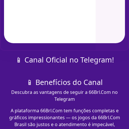
📱 Canal Oficial no Telegram!
📱 Benefícios do Canal
Descubra as vantagens de seguir a 66Brl.Com no
Telegram
A plataforma 66Brl.Com tem funções completas e
gráficos impressionantes — os jogos da 66Brl.Com
Brasil são justos e o atendimento é impecável,