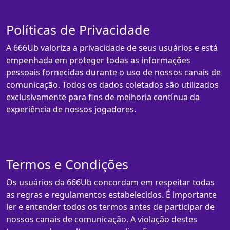
Políticas de Privacidade
A 666Ub valoriza a privacidade de seus usuários e está
empenhada em proteger todas as informações
pessoais fornecidas durante o uso de nossos canais de
comunicação. Todos os dados coletados são utilizados
exclusivamente para fins de melhoria contínua da
experiência de nossos jogadores.
Termos e Condições
Os usuários da 666Ub concordam em respeitar todas
as regras e regulamentos estabelecidos. É importante
ler e entender todos os termos antes de participar de
nossos canais de comunicação. A violação destes