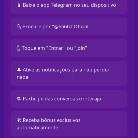
📱 Baixe o app Telegram no seu dispositivo
🔍 Procure por "@666UbOficial"
👆 Toque em "Entrar" ou "Join"
🔔 Ative as notificações para não perder
nada
💬 Participe das conversas e interaja
🎁 Receba bônus exclusivos
automaticamente