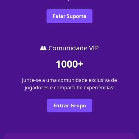
Falar Suporte
👥 Comunidade VIP
1000+
Junte-se a uma comunidade exclusiva de
jogadores e compartilhe experiências!
Entrar Grupo