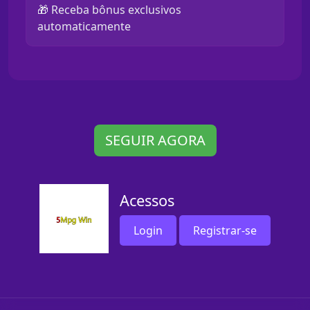
🎁 Receba bônus exclusivos
automaticamente
SEGUIR AGORA
Acessos
Login
Registrar-se