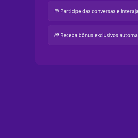
💬 Participe das conversas e interaj
🎁 Receba bônus exclusivos autom