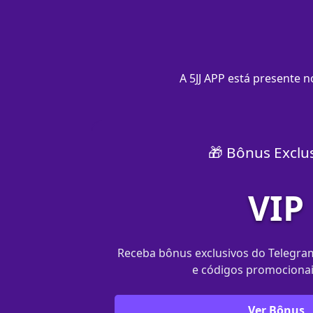
A 5JJ APP está presente n
🎁 Bônus Exclu
VIP
Receba bônus exclusivos do Telegra
e códigos promocionai
Ver Bônus