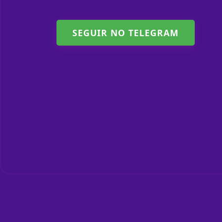
SEGUIR NO TELEGRAM