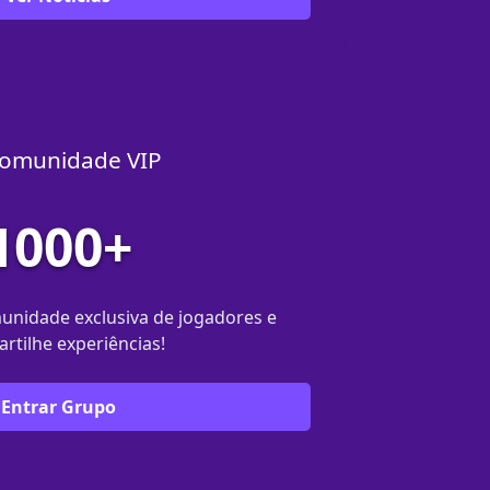
Comunidade VIP
1000+
unidade exclusiva de jogadores e
rtilhe experiências!
Entrar Grupo