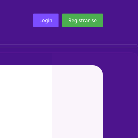
Login
Registrar-se