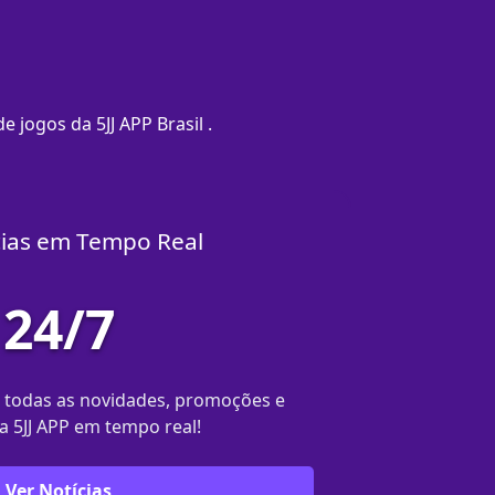
 jogos da 5JJ APP Brasil .
cias em Tempo Real
24/7
e todas as novidades, promoções e
a 5JJ APP em tempo real!
Ver Notícias