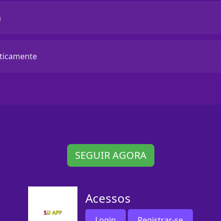
a
aticamente
SEGUIR AGORA
Acessos
Login
Registrar-se