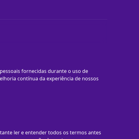
 pessoais fornecidas durante o uso de
elhoria contínua da experiência de nossos
tante ler e entender todos os termos antes