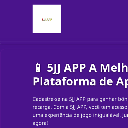
📱 5JJ APP A Mel
Plataforma de A
Cadastre-se na 5JJ APP para ganhar bôn
recarga. Com a 5JJ APP, você tem acesso
uma experiência de jogo inigualável. J
agora!