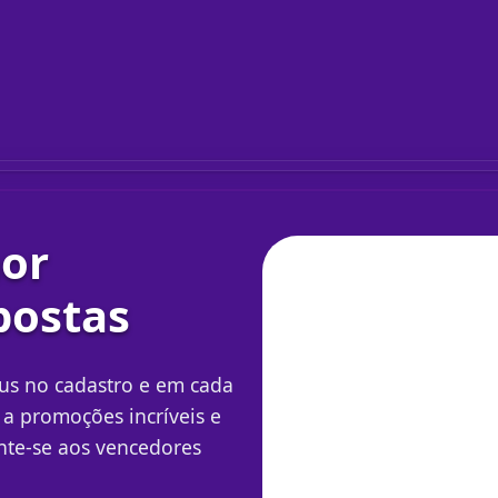
hor
postas
us no cadastro e em cada
 a promoções incríveis e
unte-se aos vencedores