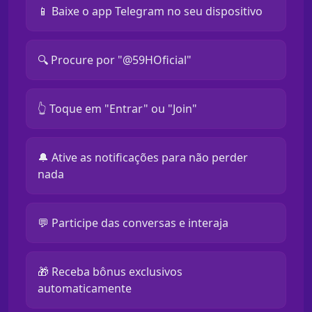
📱 Baixe o app Telegram no seu dispositivo
🔍 Procure por "@59HOficial"
👆 Toque em "Entrar" ou "Join"
🔔 Ative as notificações para não perder
nada
💬 Participe das conversas e interaja
🎁 Receba bônus exclusivos
automaticamente