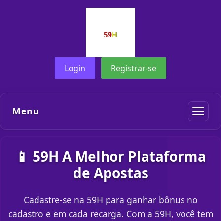
Login
Registrar-se
Menu
📱 59H A Melhor Plataforma
de Apostas
Cadastre-se na 59H para ganhar bônus no
cadastro e em cada recarga. Com a 59H, você tem