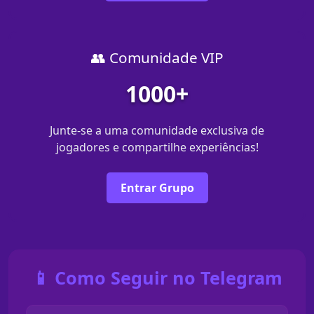
👥 Comunidade VIP
1000+
Junte-se a uma comunidade exclusiva de
jogadores e compartilhe experiências!
Entrar Grupo
📱 Como Seguir no Telegram