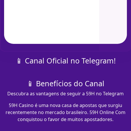
📱 Canal Oficial no Telegram!
📱 Benefícios do Canal
Descubra as vantagens de seguir a 59H no Telegram
59H Casino é uma nova casa de apostas que surgiu
recentemente no mercado brasileiro. 59H Online Com
conquistou o favor de muitos apostadores.