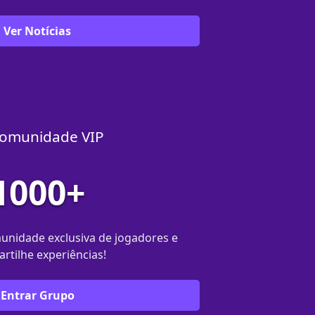
Ver Notícias
Comunidade VIP
1000+
unidade exclusiva de jogadores e
rtilhe experiências!
Entrar Grupo