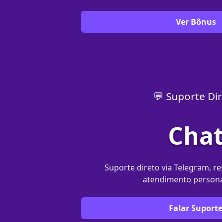
Ver Bônus
💬 Suporte Di
Cha
Suporte direto via Telegram, r
atendimento persona
Falar Suport