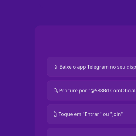
📱 Baixe o app Telegram no seu disp
🔍 Procure por "@588Brl.ComOficial
👆 Toque em "Entrar" ou "Join"