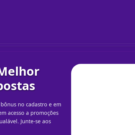
 Melhor
postas
 bônus no cadastro e em
tem acesso a promoções
ualável. Junte-se aos