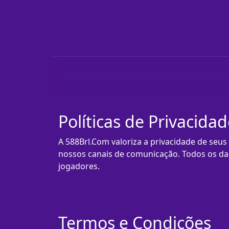
Políticas de Privacida
A 588Brl.Com valoriza a privacidade de seu
nossos canais de comunicação. Todos os dad
jogadores.
Termos e Condições