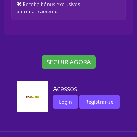
🎁 Receba bônus exclusivos
automaticamente
SEGUIR AGORA
Acessos
Login
Registrar-se