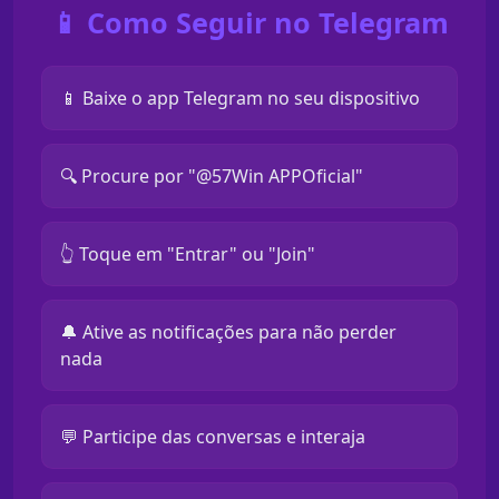
📱 Como Seguir no Telegram
📱 Baixe o app Telegram no seu dispositivo
🔍 Procure por "@57Win APPOficial"
👆 Toque em "Entrar" ou "Join"
🔔 Ative as notificações para não perder
nada
💬 Participe das conversas e interaja