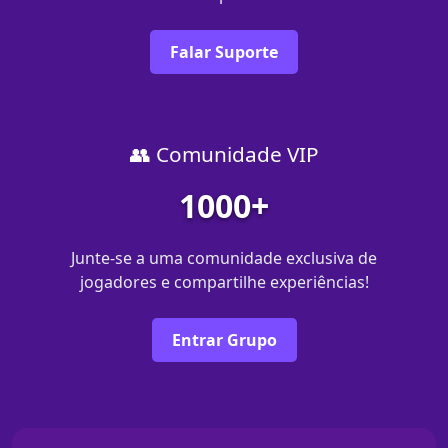
Falar Suporte
👥 Comunidade VIP
1000+
Junte-se a uma comunidade exclusiva de
jogadores e compartilhe experiências!
Entrar Grupo