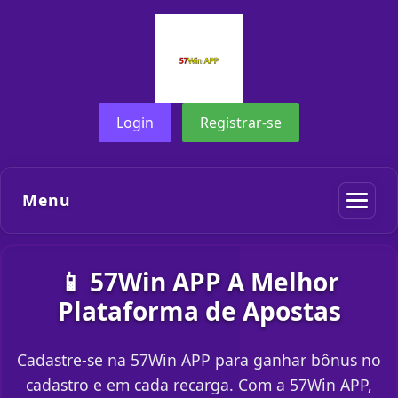
Login
Registrar-se
Menu
📱 57Win APP A Melhor
Plataforma de Apostas
Cadastre-se na 57Win APP para ganhar bônus no
cadastro e em cada recarga. Com a 57Win APP,