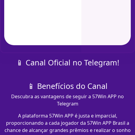
📱 Canal Oficial no Telegram!
📱 Benefícios do Canal
Descubra as vantagens de seguir a 57Win APP no
Telegram
A plataforma 57Win APP é justa e imparcial,
proporcionando a cada jogador da 57Win APP Brasil a
chance de alcançar grandes prêmios e realizar o sonho