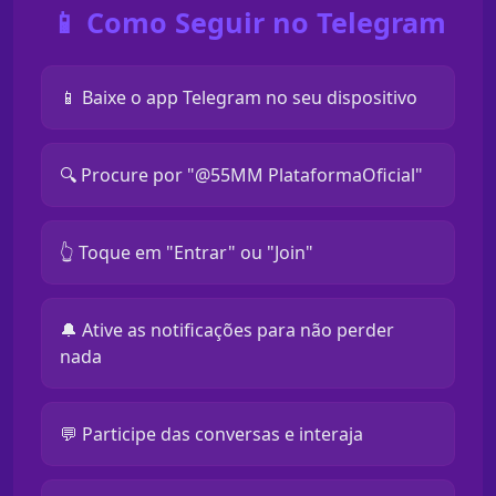
📱 Como Seguir no Telegram
📱 Baixe o app Telegram no seu dispositivo
🔍 Procure por "@55MM PlataformaOficial"
👆 Toque em "Entrar" ou "Join"
🔔 Ative as notificações para não perder
nada
💬 Participe das conversas e interaja