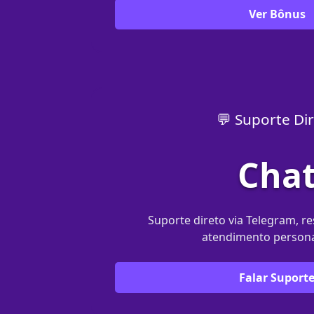
Ver Bônus
💬 Suporte Di
Cha
Suporte direto via Telegram, r
atendimento persona
Falar Suport