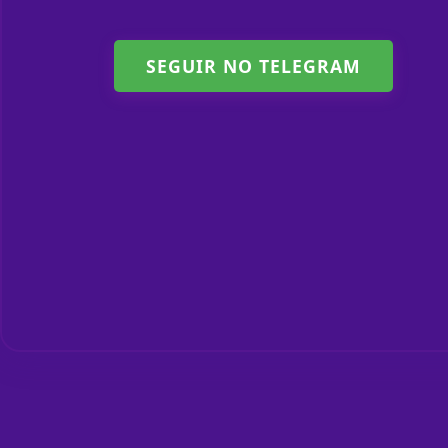
SEGUIR NO TELEGRAM