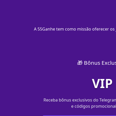
A 55Ganhe tem como missão oferecer os j
🎁 Bônus Exclu
VIP
Receba bônus exclusivos do Telegra
e códigos promocionai