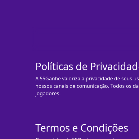
Políticas de Privacida
A 55Ganhe valoriza a privacidade de seus 
nossos canais de comunicação. Todos os dad
jogadores.
Termos e Condições