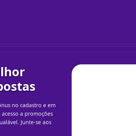
lhor
postas
ônus no cadastro e em
m acesso a promoções
ualável. Junte-se aos