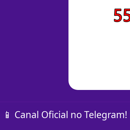
📱 Canal Oficial no Telegram!