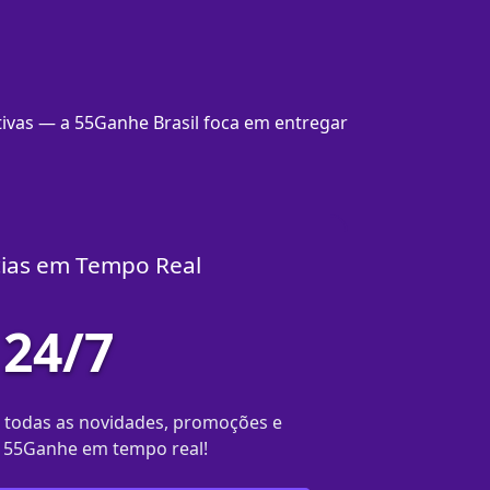
ivas — a 55Ganhe Brasil foca em entregar
cias em Tempo Real
24/7
e todas as novidades, promoções e
 55Ganhe em tempo real!