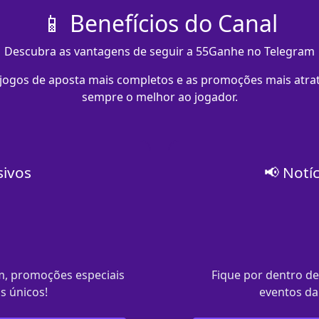
📱 Benefícios do Canal
Descubra as vantagens de seguir a 55Ganhe no Telegram
ogos de aposta mais completos e as promoções mais atrat
sempre o melhor ao jogador.
sivos
📢 Notí
m, promoções especiais
Fique por dentro d
s únicos!
eventos da