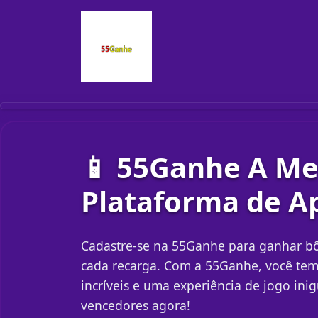
📱 55Ganhe A Me
Plataforma de A
Cadastre-se na 55Ganhe para ganhar b
cada recarga. Com a 55Ganhe, você te
incríveis e uma experiência de jogo inig
vencedores agora!