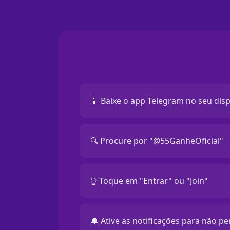
📱 Baixe o app Telegram no seu disp
🔍 Procure por "@55GanheOficial"
👆 Toque em "Entrar" ou "Join"
🔔 Ative as notificações para não p