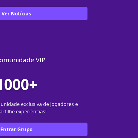
Ver Notícias
Comunidade VIP
1000+
unidade exclusiva de jogadores e
rtilhe experiências!
Entrar Grupo