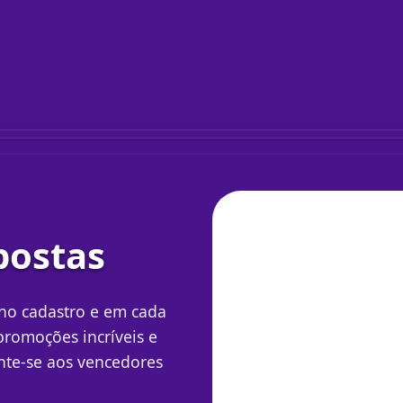
postas
no cadastro e em cada
promoções incríveis e
unte-se aos vencedores