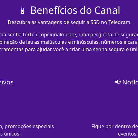
📱 Benefícios do Canal
Descubra as vantagens de seguir a 55D no Telegram
a senha forte e, opcionalmente, uma pergunta de seguran
inação de letras maiúsculas e minúsculas, números e carac
rramentas para ajudar você a criar uma senha segura e úni
sivos
📢 Notí
m, promoções especiais
Fique por dentro d
s únicos!
eventos