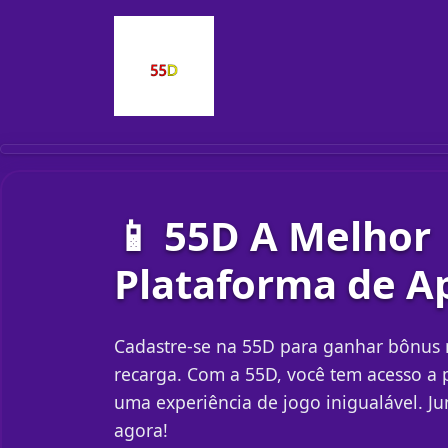
📱 55D A Melhor
Plataforma de A
Cadastre-se na 55D para ganhar bônus 
recarga. Com a 55D, você tem acesso a 
uma experiência de jogo inigualável. J
agora!