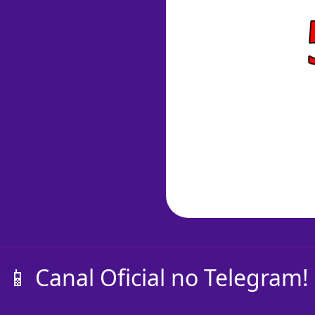
📱 Canal Oficial no Telegram!