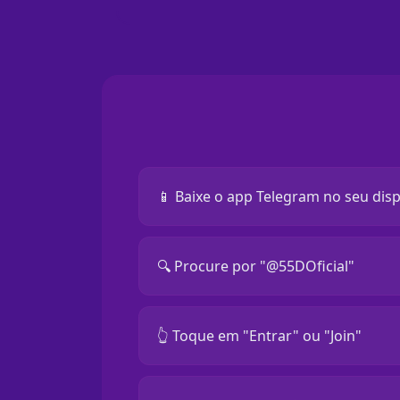
📱 Baixe o app Telegram no seu disp
🔍 Procure por "@55DOficial"
👆 Toque em "Entrar" ou "Join"