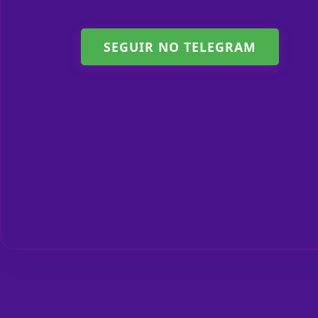
SEGUIR NO TELEGRAM