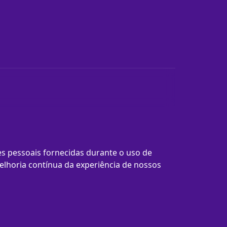
s pessoais fornecidas durante o uso de
elhoria contínua da experiência de nossos