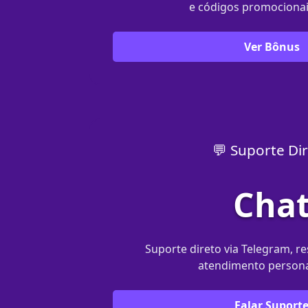
e códigos promocionai
Ver Bônus
💬 Suporte Di
Cha
Suporte direto via Telegram, r
atendimento persona
Falar Suport