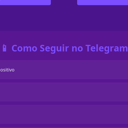
📱 Como Seguir no Telegram
ositivo