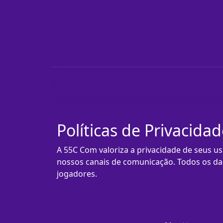
Políticas de Privacida
A 55C Com valoriza a privacidade de seus 
nossos canais de comunicação. Todos os dad
jogadores.