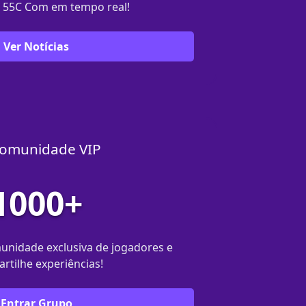
 55C Com em tempo real!
Ver Notícias
Comunidade VIP
1000+
unidade exclusiva de jogadores e
rtilhe experiências!
Entrar Grupo