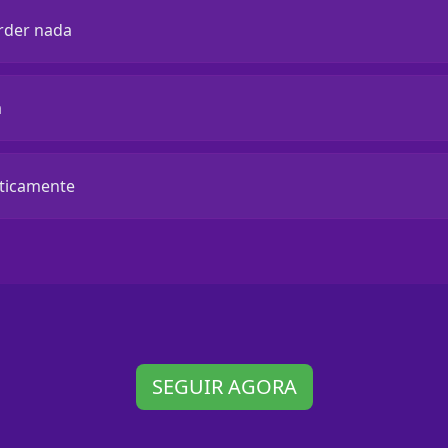
erder nada
a
aticamente
SEGUIR AGORA