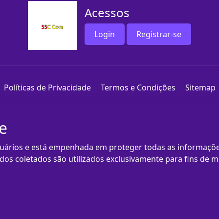
Acessos
Login
Registrar-se
Políticas de Privacidade
Termos e Condições
Sitemap
de
usuários e está empenhada em proteger todas as informaçõe
os coletados são utilizados exclusivamente para fins de m