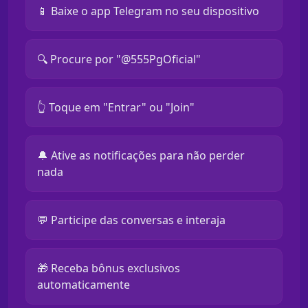
📱 Baixe o app Telegram no seu dispositivo
🔍 Procure por "@555PgOficial"
👆 Toque em "Entrar" ou "Join"
🔔 Ative as notificações para não perder
nada
💬 Participe das conversas e interaja
🎁 Receba bônus exclusivos
automaticamente