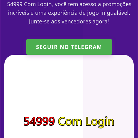
54999 Com Login, você tem acesso a promoções
incríveis e uma experiência de jogo inigualável.
Junte-se aos vencedores agora!
SEGUIR NO TELEGRAM