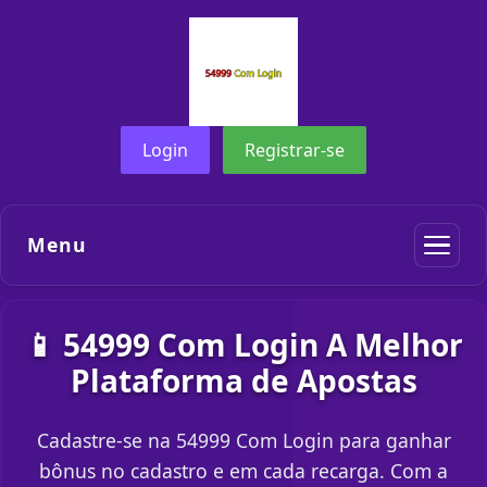
Login
Registrar-se
Menu
📱 54999 Com Login A Melhor
Plataforma de Apostas
Cadastre-se na 54999 Com Login para ganhar
bônus no cadastro e em cada recarga. Com a