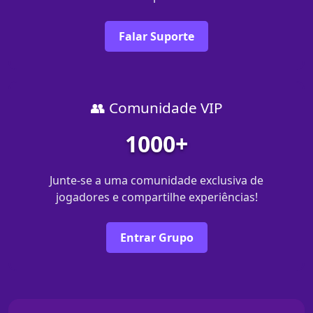
Falar Suporte
👥 Comunidade VIP
1000+
Junte-se a uma comunidade exclusiva de
jogadores e compartilhe experiências!
Entrar Grupo