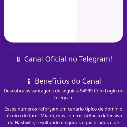
📱 Canal Oficial no Telegram!
📱 Benefícios do Canal
Descubra as vantagens de seguir a 54999 Com Login no
Telegram
Esses números reforçam um cenário típico de domínio
técnico do Inter Miami, mas com resistência defensiva
do Nashville, resultando em jogos equilibrados e de