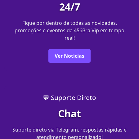
24/7
Fique por dentro de todas as novidades,
promoções e eventos da 456Bra Vip em tempo
real!
Ver Notícias
💬 Suporte Direto
Chat
Suporte direto via Telegram, respostas rápidas e
atendimento personalizado!