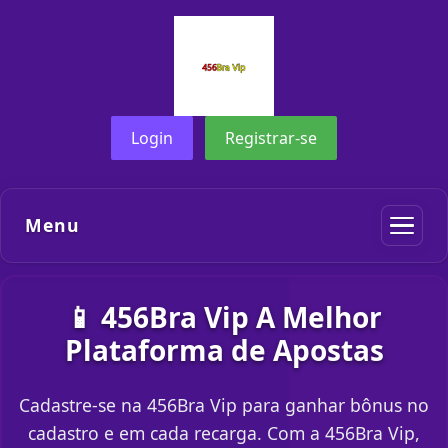
Login
Registrar-se
Menu
📱 456Bra Vip A Melhor
Plataforma de Apostas
Cadastre-se na 456Bra Vip para ganhar bônus no
cadastro e em cada recarga. Com a 456Bra Vip,