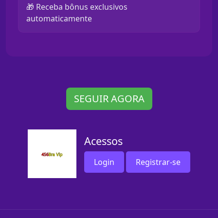
🎁 Receba bônus exclusivos
automaticamente
SEGUIR AGORA
Acessos
Login
Registrar-se