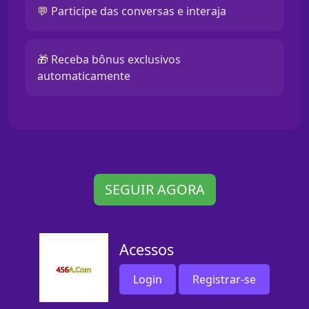
💬 Participe das conversas e interaja
🎁 Receba bônus exclusivos
automaticamente
SEGUIR AGORA
Acessos
Login
Registrar-se