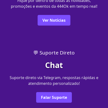
Fique por dentro de todas as novidades,
promoções e eventos da 444Ok em tempo real!
Ver Notícias
💬 Suporte Direto
Chat
Suporte direto via Telegram, respostas rápidas e
atendimento personalizado!
Falar Suporte