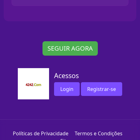
SEGUIR AGORA
Acessos
Login
Registrar-se
Políticas de Privacidade
Termos e Condições