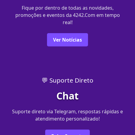
Fique por dentro de todas as novidades,
promoções e eventos da 4242.Com em tempo
real!
Ver Notícias
💬 Suporte Direto
Chat
Suporte direto via Telegram, respostas rápidas e
atendimento personalizado!