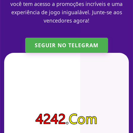
você tem acesso a promoções incríveis e uma
experiência de jogo inigualável. Junte-se aos
vencedores agora!
SEGUIR NO TELEGRAM