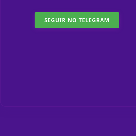
SEGUIR NO TELEGRAM