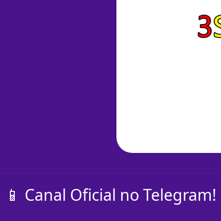
📱 Canal Oficial no Telegram!