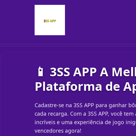
📱 3SS APP A Mel
Plataforma de A
Cadastre-se na 3SS APP para ganhar bô
cada recarga. Com a 3SS APP, você tem
incríveis e uma experiência de jogo inig
vencedores agora!