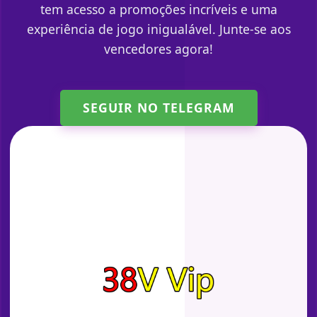
tem acesso a promoções incríveis e uma
experiência de jogo inigualável. Junte-se aos
vencedores agora!
SEGUIR NO TELEGRAM