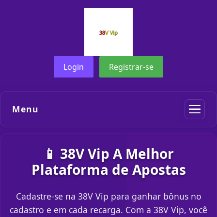
Login
Registrar-se
Menu
📱 38V Vip A Melhor
Plataforma de Apostas
Cadastre-se na 38V Vip para ganhar bônus no
cadastro e em cada recarga. Com a 38V Vip, você