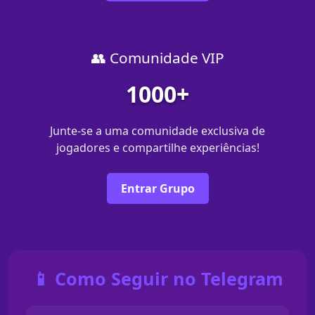
👥 Comunidade VIP
1000+
Junte-se a uma comunidade exclusiva de
jogadores e compartilhe experiências!
Entrar Grupo
📱 Como Seguir no Telegram