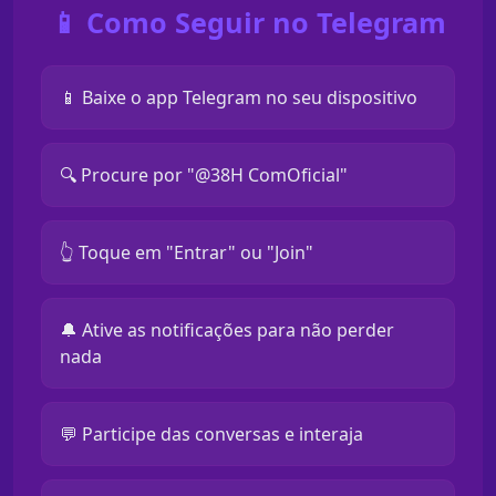
📱 Como Seguir no Telegram
📱 Baixe o app Telegram no seu dispositivo
🔍 Procure por "@38H ComOficial"
👆 Toque em "Entrar" ou "Join"
🔔 Ative as notificações para não perder
nada
💬 Participe das conversas e interaja