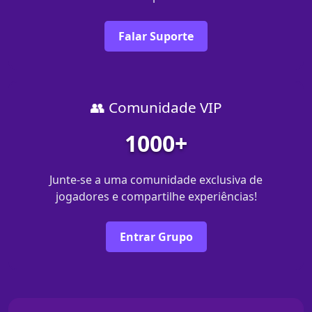
Falar Suporte
👥 Comunidade VIP
1000+
Junte-se a uma comunidade exclusiva de
jogadores e compartilhe experiências!
Entrar Grupo