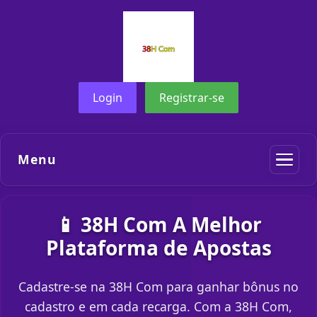
Login
Registrar-se
Menu
📱 38H Com A Melhor
Plataforma de Apostas
Cadastre-se na 38H Com para ganhar bônus no
cadastro e em cada recarga. Com a 38H Com,