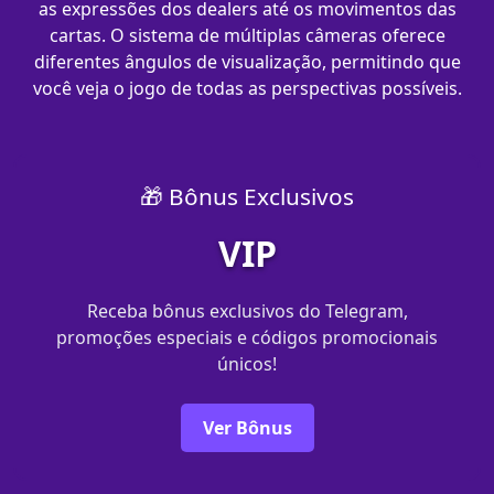
as expressões dos dealers até os movimentos das
cartas. O sistema de múltiplas câmeras oferece
diferentes ângulos de visualização, permitindo que
você veja o jogo de todas as perspectivas possíveis.
🎁 Bônus Exclusivos
VIP
Receba bônus exclusivos do Telegram,
promoções especiais e códigos promocionais
únicos!
Ver Bônus