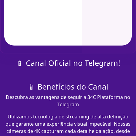
📱 Canal Oficial no Telegram!
📱 Benefícios do Canal
Descubra as vantagens de seguir a 34C Plataforma no
Telegram
Utilizamos tecnologia de streaming de alta definição
que garante uma experiência visual impecável. Nossas
câmeras de 4K capturam cada detalhe da ação, desde