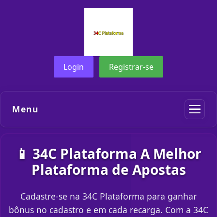
Login
Registrar-se
Menu
📱 34C Plataforma A Melhor
Plataforma de Apostas
Cadastre-se na 34C Plataforma para ganhar
bônus no cadastro e em cada recarga. Com a 34C