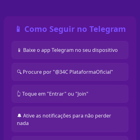
📱 Como Seguir no Telegram
📱 Baixe o app Telegram no seu dispositivo
🔍 Procure por "@34C PlataformaOficial"
👆 Toque em "Entrar" ou "Join"
🔔 Ative as notificações para não perder
nada