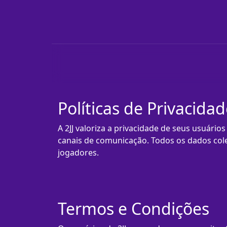
Políticas de Privacida
A 2JJ valoriza a privacidade de seus usuár
canais de comunicação. Todos os dados cole
jogadores.
Termos e Condições