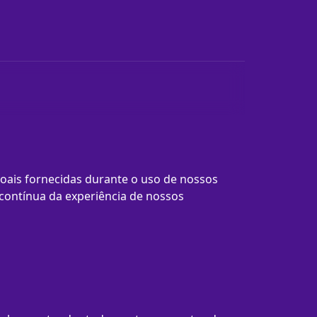
soais fornecidas durante o uso de nossos
 contínua da experiência de nossos