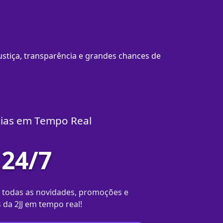
justiça, transparência e grandes chances de
cias em Tempo Real
24/7
e todas as novidades, promoções e
 da 2JJ em tempo real!