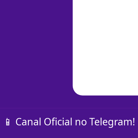
📱 Canal Oficial no Telegram!