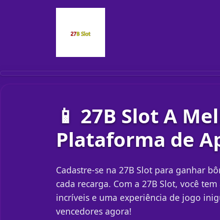
📱 27B Slot A Me
Plataforma de A
Cadastre-se na 27B Slot para ganhar b
cada recarga. Com a 27B Slot, você tem
incríveis e uma experiência de jogo inig
vencedores agora!