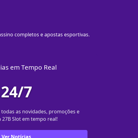
assino completos e apostas esportivas.
cias em Tempo Real
24/7
e todas as novidades, promoções e
 27B Slot em tempo real!
Ver Notícias