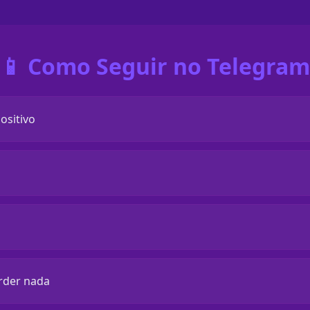
📱 Como Seguir no Telegram
ositivo
erder nada