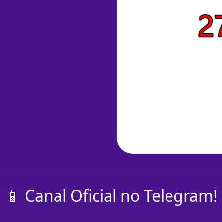
📱 Canal Oficial no Telegram!