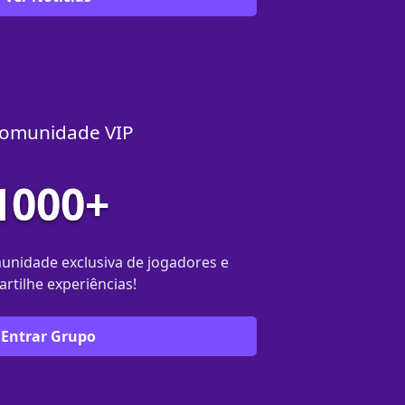
Comunidade VIP
1000+
unidade exclusiva de jogadores e
rtilhe experiências!
Entrar Grupo