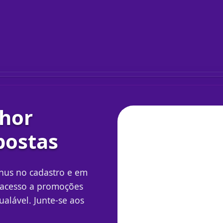
lhor
postas
ônus no cadastro e em
 acesso a promoções
ualável. Junte-se aos