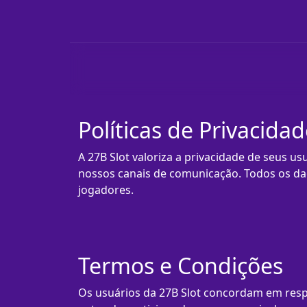
Políticas de Privacida
A 27B Slot valoriza a privacidade de seus 
nossos canais de comunicação. Todos os dad
jogadores.
Termos e Condições
Os usuários da 27B Slot concordam em respe