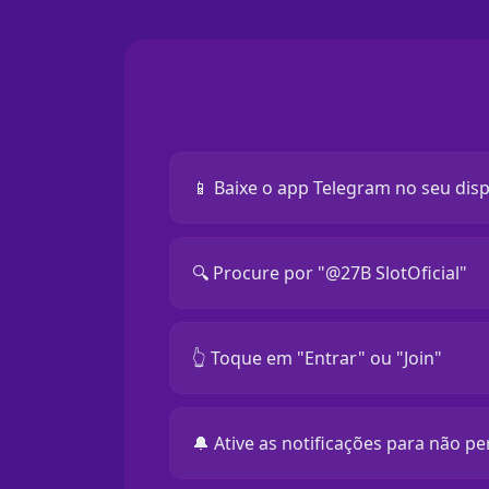
📱 Baixe o app Telegram no seu disp
🔍 Procure por "@27B SlotOficial"
👆 Toque em "Entrar" ou "Join"
🔔 Ative as notificações para não p