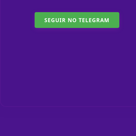
SEGUIR NO TELEGRAM