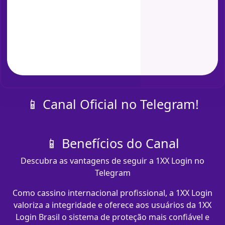
📱 Canal Oficial no Telegram!
📱 Benefícios do Canal
Descubra as vantagens de seguir a 1XX Login no
Telegram
Como cassino internacional profissional, a 1XX Login
valoriza a integridade e oferece aos usuários da 1XX
Login Brasil o sistema de proteção mais confiável e