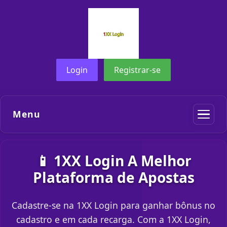
Login
Registrar-se
Menu
📱 1XX Login A Melhor
Plataforma de Apostas
Cadastre-se na 1XX Login para ganhar bônus no
cadastro e em cada recarga. Com a 1XX Login,