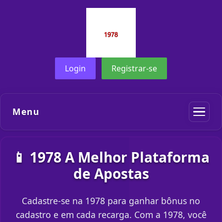
Login
Registrar-se
Menu
📱 1978 A Melhor Plataforma
de Apostas
Cadastre-se na 1978 para ganhar bônus no
cadastro e em cada recarga. Com a 1978, você