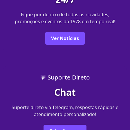
Fique por dentro de todas as novidades,
promoções e eventos da 1978 em tempo real!
Ver Notícias
💬 Suporte Direto
Chat
Suporte direto via Telegram, respostas rápidas e
atendimento personalizado!