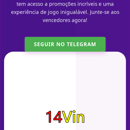
tem acesso a promoções incríveis e uma
experiência de jogo inigualável. Junte-se aos
vencedores agora!
SEGUIR NO TELEGRAM