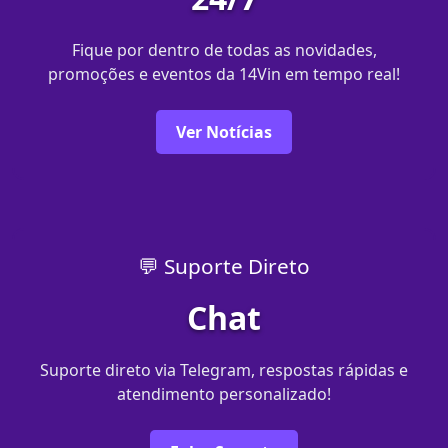
Fique por dentro de todas as novidades,
promoções e eventos da 14Vin em tempo real!
Ver Notícias
💬 Suporte Direto
Chat
Suporte direto via Telegram, respostas rápidas e
atendimento personalizado!