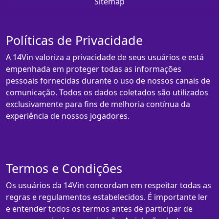
Sitemap
Políticas de Privacidade
A 14Vin valoriza a privacidade de seus usuários e está
empenhada em proteger todas as informações
pessoais fornecidas durante o uso de nossos canais de
comunicação. Todos os dados coletados são utilizados
exclusivamente para fins de melhoria contínua da
experiência de nossos jogadores.
Termos e Condições
Os usuários da 14Vin concordam em respeitar todas as
regras e regulamentos estabelecidos. É importante ler
e entender todos os termos antes de participar de