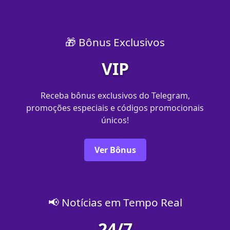
🎁 Bônus Exclusivos
VIP
Receba bônus exclusivos do Telegram,
promoções especiais e códigos promocionais
únicos!
Ver Bônus
📢 Notícias em Tempo Real
24/7