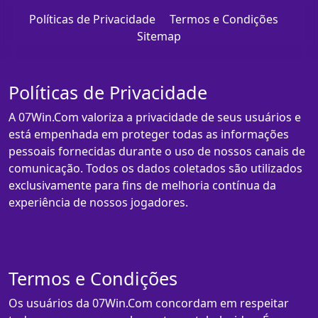
Políticas de Privacidade
Termos e Condições
Sitemap
Políticas de Privacidade
A 07Win.Com valoriza a privacidade de seus usuários e
está empenhada em proteger todas as informações
pessoais fornecidas durante o uso de nossos canais de
comunicação. Todos os dados coletados são utilizados
exclusivamente para fins de melhoria contínua da
experiência de nossos jogadores.
Termos e Condições
Os usuários da 07Win.Com concordam em respeitar