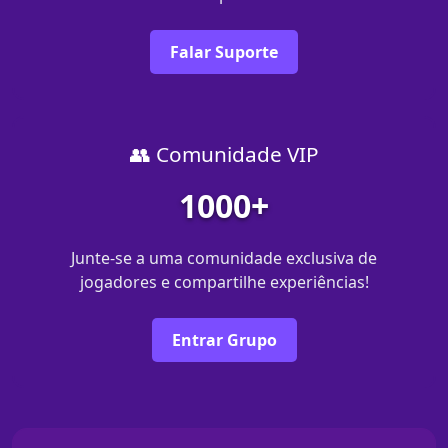
Falar Suporte
👥 Comunidade VIP
1000+
Junte-se a uma comunidade exclusiva de
jogadores e compartilhe experiências!
Entrar Grupo