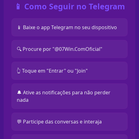
📱 Como Seguir no Telegram
📱 Baixe o app Telegram no seu dispositivo
🔍 Procure por "@07Win.ComOficial"
👆 Toque em "Entrar" ou "Join"
🔔 Ative as notificações para não perder
nada
💬 Participe das conversas e interaja