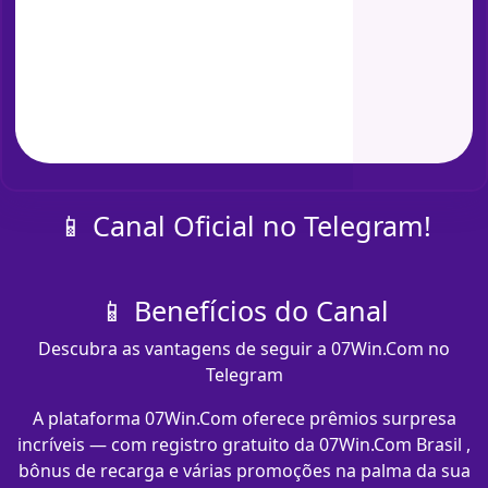
📱 Canal Oficial no Telegram!
📱 Benefícios do Canal
Descubra as vantagens de seguir a 07Win.Com no
Telegram
A plataforma 07Win.Com oferece prêmios surpresa
incríveis — com registro gratuito da 07Win.Com Brasil ,
bônus de recarga e várias promoções na palma da sua