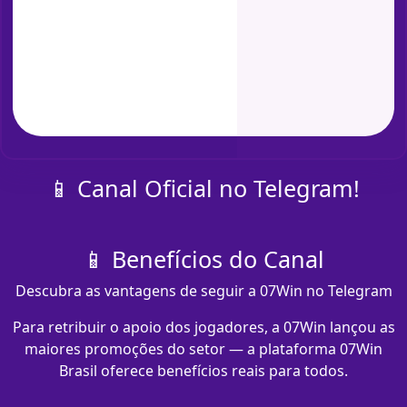
📱 Canal Oficial no Telegram!
📱 Benefícios do Canal
Descubra as vantagens de seguir a 07Win no Telegram
Para retribuir o apoio dos jogadores, a 07Win lançou as
maiores promoções do setor — a plataforma 07Win
Brasil oferece benefícios reais para todos.