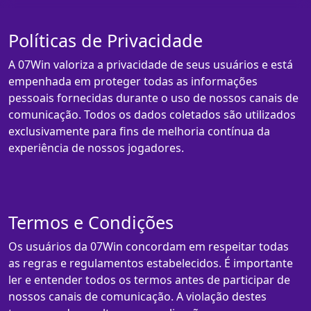
Políticas de Privacidade
A 07Win valoriza a privacidade de seus usuários e está
empenhada em proteger todas as informações
pessoais fornecidas durante o uso de nossos canais de
comunicação. Todos os dados coletados são utilizados
exclusivamente para fins de melhoria contínua da
experiência de nossos jogadores.
Termos e Condições
Os usuários da 07Win concordam em respeitar todas
as regras e regulamentos estabelecidos. É importante
ler e entender todos os termos antes de participar de
nossos canais de comunicação. A violação destes