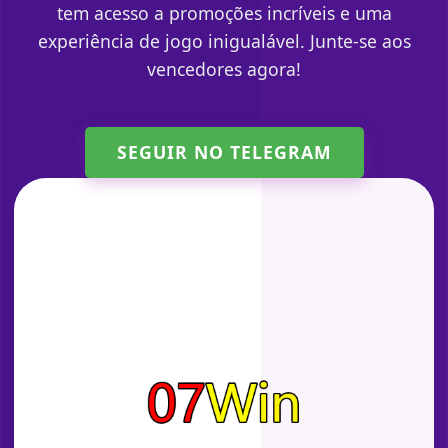
tem acesso a promoções incríveis e uma
experiência de jogo inigualável. Junte-se aos
vencedores agora!
SEGUIR NO TELEGRAM