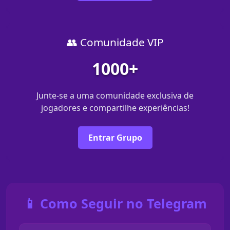
👥 Comunidade VIP
1000+
Junte-se a uma comunidade exclusiva de
jogadores e compartilhe experiências!
Entrar Grupo
📱 Como Seguir no Telegram