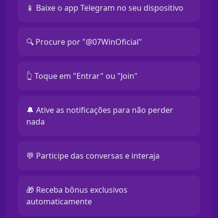
📱 Baixe o app Telegram no seu dispositivo
🔍 Procure por "@07WinOficial"
👆 Toque em "Entrar" ou "Join"
🔔 Ative as notificações para não perder
nada
💬 Participe das conversas e interaja
🎁 Receba bônus exclusivos
automaticamente